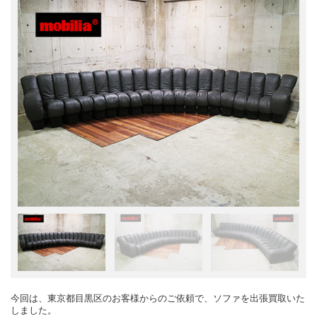
今回は、東京都目黒区のお客様からのご依頼で、ソファを出張買取いた
しました。