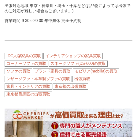
出張対応地域 東京・神奈川・埼玉・千葉など(お品物によっては出張で
のご対応が難しい場合もございます。)
営業時間 9:30～20:00 年中無休 完全予約制
IDC大塚家具の買取
インテリアショップの家具買取
コーナーソファの買取
スネークソファ(DS-600)の買取
ソファの買取
ブランド家具の買取
モビリア(mobilia)の買取
レザーソファ・本革製ソファの買取
出張買取
家具・インテリアの買取
東京都の出張買取
東京都目黒区の出張買取