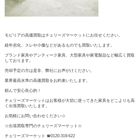
モビリアの高価買取はチェリーズマーケットにお任せください。
経年劣化、スレや小傷などがあるものでも買取いたします。
ブランド家具やアンティーク家具、大型家具や家電製品など幅広く買取
しております。
売却予定の方は是非、弊社にお声がけください。
業界最高水準の高価買取をお約束いたします。
頼んで安心良心的！
チェリーズマーケットはお客様が大切に使ってきた家具をどこよりも高
く出張買取いたします。
お気軽にお問い合わせください☆
☆出張買取専門のチェリーズマーケット☆
チェリーズマーケット
☎︎
0120-319-622