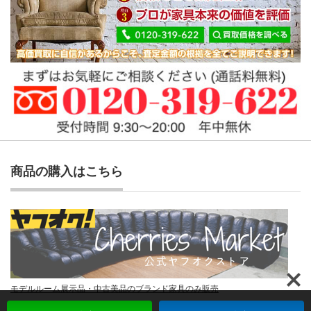
商品の購入はこちら
モデルルーム展示品・中古美品のブランド家具のみ販売