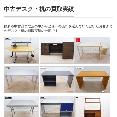
中古デスク・机の買取実績
数ある中古品買取店の中から当店への売却を選んでいただいたお客さま
のデスク・机の買取実績の一部です。