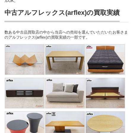
ルOK。
中古アルフレックス(arflex)の買取実績
数ある中古品買取店の中から当店への売却を選んでいただいたお客さま
のアルフレックス(arflex)の買取実績の一部です。