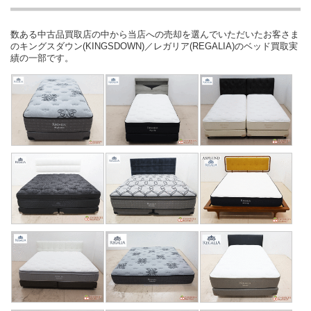
数ある中古品買取店の中から当店への売却を選んでいただいたお客さま
のキングスダウン(KINGSDOWN)／レガリア(REGALIA)のベッド買取実
績の一部です。