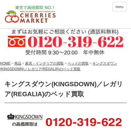
menu
HOME
>
商品
>
家具・インテリアの買取
>
ベッドの買取
>
キングスダウン
(KINGSDOWN)／レガリア(REGALIA)のベッド買取
キングスダウン(KINGSDOWN)／レガリ
ア(REGALIA)のベッド買取