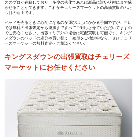
スのプロが在籍しており、多少の劣化であれば新品に近い状態にまで蘇
らせることができます。これがチェリーズマーケットの高価買取のふた
つ目の理由です。
ベッドを売るときに心配になるのが運び出しにかかる手間ですが、当店
では無料の出張査定から運搬まですべてご対応させていただいてますの
でご安心ください。出張エリア外の場合は宅配買取も可能です。キング
スダウンのベッドの処分や買い替え、売却をご検討中なら、ぜひチェリ
ーズマーケットの無料査定へご相談ください。
キングスダウンの出張買取はチェリーズ
マーケットにお任せください