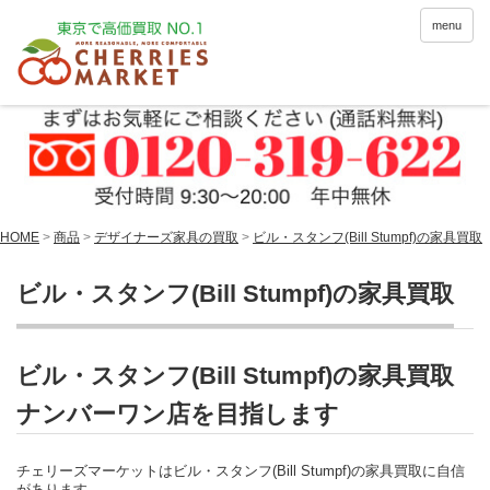
menu
HOME
>
商品
>
デザイナーズ家具の買取
>
ビル・スタンフ(Bill Stumpf)の家具買取
ビル・スタンフ(Bill Stumpf)の家具買取
ビル・スタンフ(Bill Stumpf)の家具買取
ナンバーワン店を目指します
チェリーズマーケットはビル・スタンフ(Bill Stumpf)の家具買取に自信
があります。