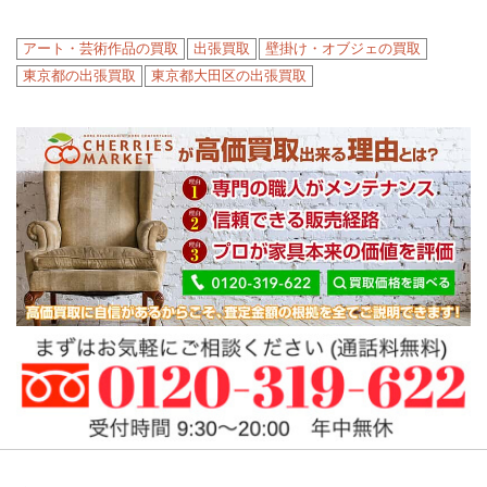
アート・芸術作品の買取
出張買取
壁掛け・オブジェの買取
東京都の出張買取
東京都大田区の出張買取