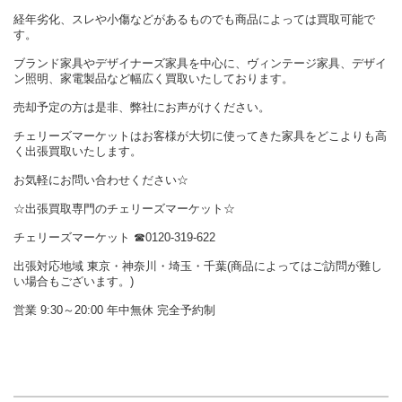
経年劣化、スレや小傷などがあるものでも商品によっては買取可能で
す。
ブランド家具やデザイナーズ家具を中心に、ヴィンテージ家具、デザイ
ン照明、家電製品など幅広く買取いたしております。
売却予定の方は是非、弊社にお声がけください。
チェリーズマーケットはお客様が大切に使ってきた家具をどこよりも高
く出張買取いたします。
お気軽にお問い合わせください☆
☆出張買取専門のチェリーズマーケット☆
チェリーズマーケット ☎︎0120-319-622
出張対応地域 東京・神奈川・埼玉・千葉(商品によってはご訪問が難し
い場合もございます。)
営業 9:30～20:00 年中無休 完全予約制