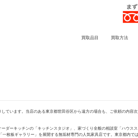
買取品目
買取方法
りしています。当店のある東京都世田谷区から遠方の場合も、ご依頼の内容次
オーダーキッチンの「キッチンスタジオ」、家づくり全般の相談室「ハウスス
る「一枚板ギャラリー」を展開する無垢材専門の人気家具店です。東京都内で