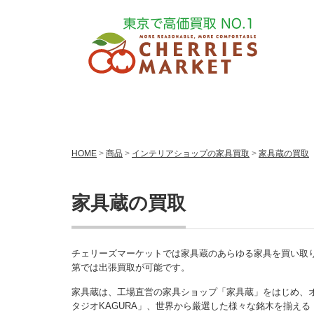
HOME
>
商品
>
インテリアショップの家具買取
>
家具蔵の買取
家具蔵の買取
チェリーズマーケットでは家具蔵のあらゆる家具を買い取
第では出張買取が可能です。
家具蔵は、工場直営の家具ショップ「家具蔵」をはじめ、
タジオKAGURA」、世界から厳選した様々な銘木を揃え