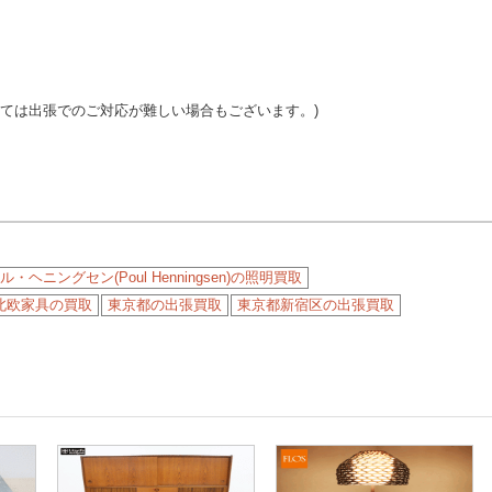
っては出張でのご対応が難しい場合もございます。)
ル・ヘニングセン(Poul Henningsen)の照明買取
北欧家具の買取
東京都の出張買取
東京都新宿区の出張買取