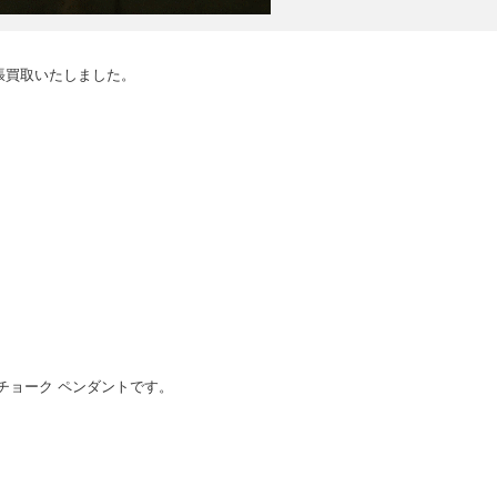
張買取いたしました。
アーティチョーク ペンダントです。