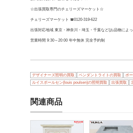
☆出張買取専門のチェリーズマーケット☆
チェリーズマーケット ☎︎0120-319-622
出張対応地域 東京・神奈川・埼玉・千葉など(お品物によ
営業時間 9:30～20:00 年中無休 完全予約制
デザイナーズ照明の買取
ペンダントライトの買取
ポー
ルイスポールセン(louis poulsen)の照明買取
出張買取
関連商品