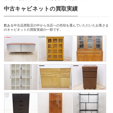
中古キャビネットの買取実績
数ある中古品買取店の中から当店への売却を選んでいただいたお客さま
のキャビネットの買取実績の一部です。