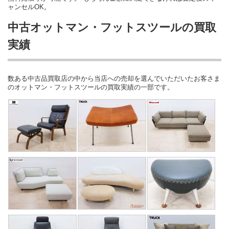
ャンセルOK。
中古オットマン・フットスツールの買取
実績
数ある中古品買取店の中から当店への売却を選んでいただいたお客さま
のオットマン・フットスツールの買取実績の一部です。