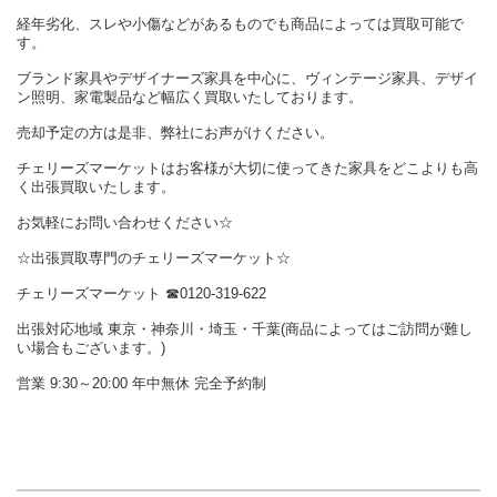
経年劣化、スレや小傷などがあるものでも商品によっては買取可能で
す。
ブランド家具やデザイナーズ家具を中心に、ヴィンテージ家具、デザイ
ン照明、家電製品など幅広く買取いたしております。
売却予定の方は是非、弊社にお声がけください。
チェリーズマーケットはお客様が大切に使ってきた家具をどこよりも高
く出張買取いたします。
お気軽にお問い合わせください☆
☆出張買取専門のチェリーズマーケット☆
チェリーズマーケット ☎︎0120-319-622
出張対応地域 東京・神奈川・埼玉・千葉(商品によってはご訪問が難し
い場合もございます。)
営業 9:30～20:00 年中無休 完全予約制