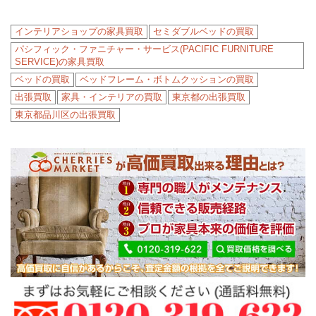
インテリアショップの家具買取
セミダブルベッドの買取
パシフィック・ファニチャー・サービス(PACIFIC FURNITURE
SERVICE)の家具買取
ベッドの買取
ベッドフレーム・ボトムクッションの買取
出張買取
家具・インテリアの買取
東京都の出張買取
東京都品川区の出張買取