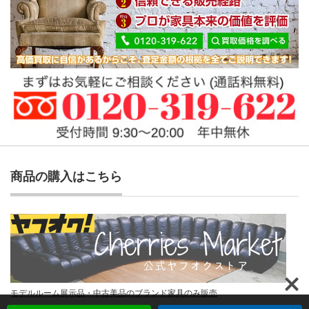
商品の購入はこちら
モデルルーム展示品・中古美品のブランド家具のみ販売