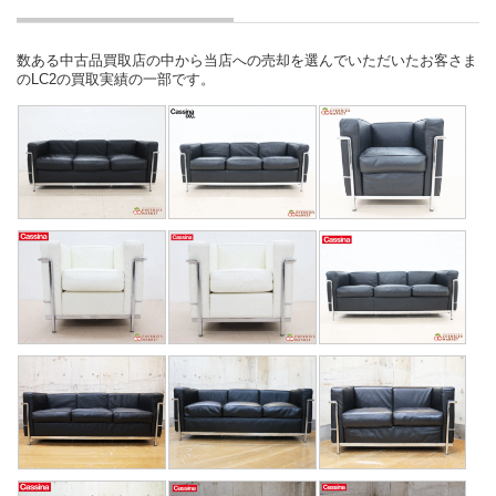
数ある中古品買取店の中から当店への売却を選んでいただいたお客さま
のLC2の買取実績の一部です。