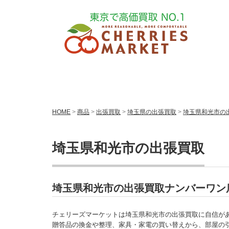
HOME
>
商品
>
出張買取
>
埼玉県の出張買取
>
埼玉県和光市の
埼玉県和光市の出張買取
埼玉県和光市の出張買取ナンバーワン
チェリーズマーケットは埼玉県和光市の出張買取に自信が
贈答品の換金や整理、家具・家電の買い替えから、部屋の