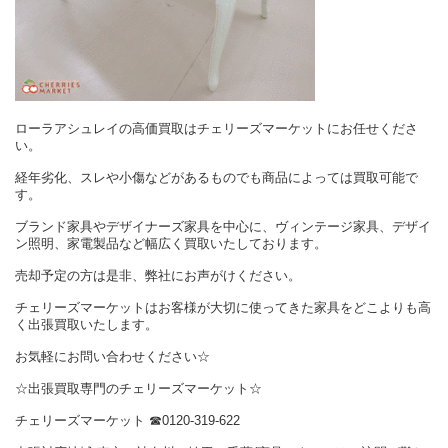
ローラアシュレイの高価買取はチェリーズマーケットにお任せくださ
い。
経年劣化、スレや小傷などがあるものでも商品によっては買取可能で
す。
ブランド家具やデザイナーズ家具を中心に、ヴィンテージ家具、デザイ
ン照明、家電製品など幅広く買取いたしております。
売却予定の方は是非、弊社にお声がけください。
チェリーズマーケットはお客様が大切に使ってきた家具をどこよりも高
く出張買取いたします。
お気軽にお問い合わせください☆
☆出張買取専門のチェリーズマーケット☆
チェリーズマーケット ☎︎0120-319-622