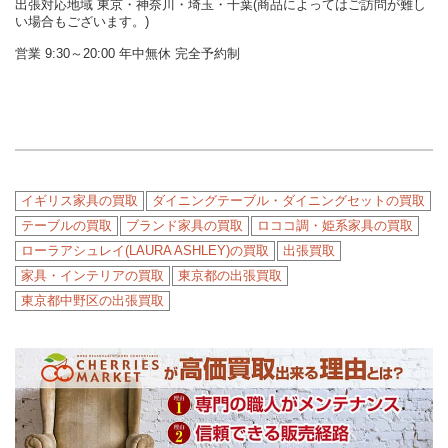
出張対応地域 東京・神奈川・埼玉・千葉(商品によってはご訪問が難し
い場合もございます。)
営業 9:30～20:00 年中無休 完全予約制
イギリス家具の買取
ダイニングテーブル・ダイニングセットの買取
テーブルの買取
ブランド家具の買取
ロココ調・姫系家具の買取
ローラアシュレイ(LAURA ASHLEY)の買取
出張買取
家具・インテリアの買取
東京都の出張買取
東京都中野区の出張買取