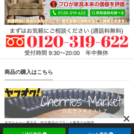
商品の購入はこちら
モデルルーム展示品・中古美品のブランド家具のみ販売