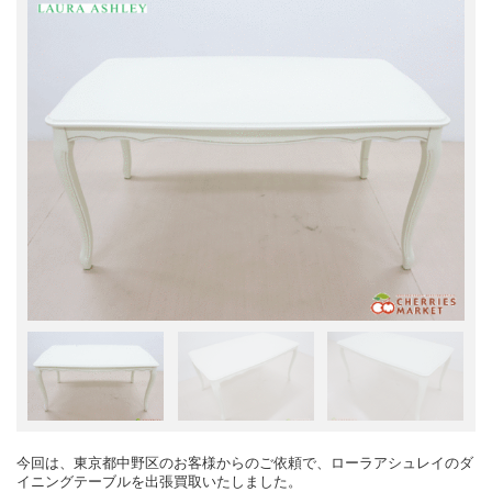
今回は、東京都中野区のお客様からのご依頼で、ローラアシュレイのダ
イニングテーブルを出張買取いたしました。