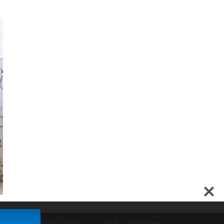
ンド家具買取は東京のリサイクルショップ チェリーズマーケット