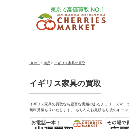
HOME
>
商品
>
イギリス家具の買取
イギリス家具の買取
イギリス家具の買取なら豊富な実績のあるチェリーズマーケットへお
無料見積もりいたします。 もちろんお見積もり後のキャ