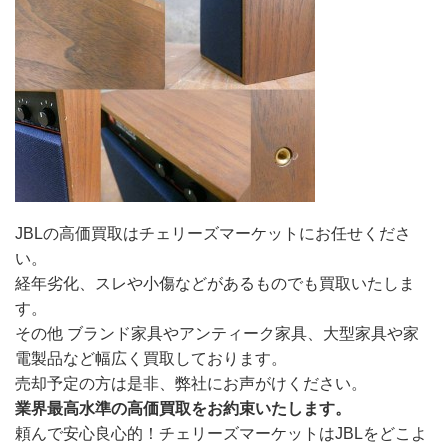
JBLの高価買取はチェリーズマーケットにお任せくださ
い。
経年劣化、スレや小傷などがあるものでも買取いたしま
す。
その他 ブランド家具やアンティーク家具、大型家具や家
電製品など幅広く買取しております。
売却予定の方は是非、弊社にお声がけください。
業界最高水準の高価買取をお約束いたします。
頼んで安心良心的！チェリーズマーケットはJBLをどこよ