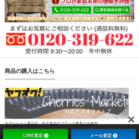
商品の購入はこちら
モデルルーム展示品・中古美品のブランド家具のみ販売
LINE査定
メール査定