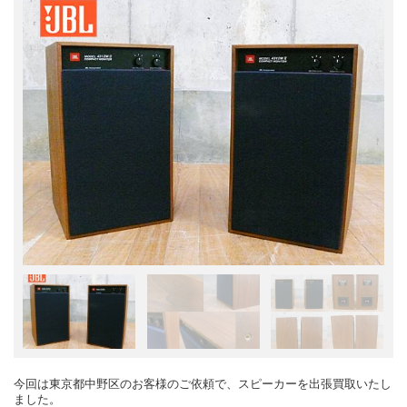
今回は東京都中野区のお客様のご依頼で、スピーカーを出張買取いたし
ました。