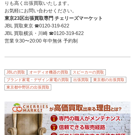
りも高く出張買取いたします。
お気軽にお問い合わせください。
東京23区出張買取専門 チェリーズマーケット
JBL 買取東京 ☎︎0120-319-622
JBL 買取横浜・川崎 ☎︎0120-319-622
営業 9:30〜20:00 年中無休 予約制
JBLの買取
オーディオ機器の買取
スピーカーの買取
ブランド家電・デザイン家電の買取
出張買取
東京都の出張買取
東京都中野区の出張買取