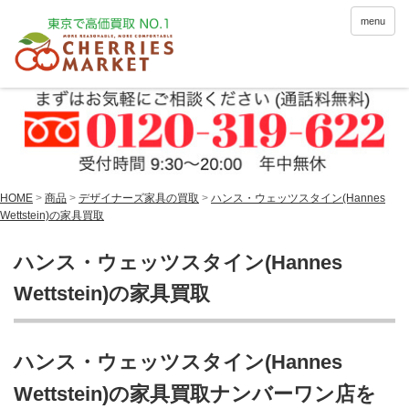
menu
HOME
>
商品
>
デザイナーズ家具の買取
>
ハンス・ウェッツスタイン(Hannes
Wettstein)の家具買取
ハンス・ウェッツスタイン(Hannes
Wettstein)の家具買取
ハンス・ウェッツスタイン(Hannes
Wettstein)の家具買取ナンバーワン店を