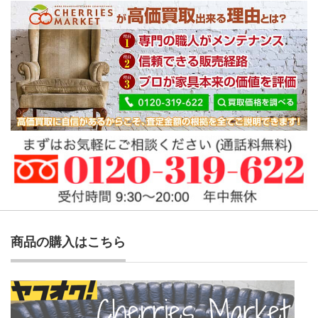
商品の購入はこちら