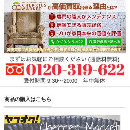
商品の購入はこちら