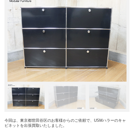
今回は、東京都世田谷区のお客様からのご依頼で、USMハラーのキャ
ビネットを出張買取いたしました。