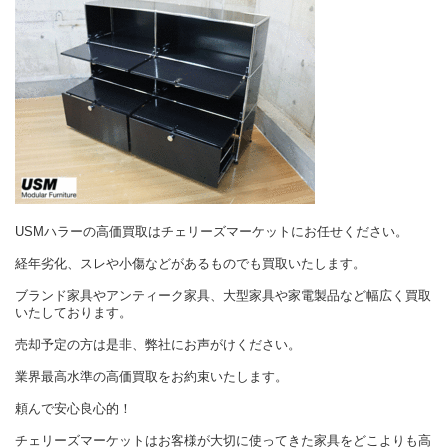
USMハラーの高価買取はチェリーズマーケットにお任せください。
経年劣化、スレや小傷などがあるものでも買取いたします。
ブランド家具やアンティーク家具、大型家具や家電製品など幅広く買取
いたしております。
売却予定の方は是非、弊社にお声がけください。
業界最高水準の高価買取をお約束いたします。
頼んで安心良心的！
チェリーズマーケットはお客様が大切に使ってきた家具をどこよりも高