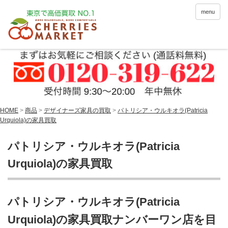
menu
HOME
>
商品
>
デザイナーズ家具の買取
>
パトリシア・ウルキオラ(Patricia
Urquiola)の家具買取
パトリシア・ウルキオラ(Patricia
Urquiola)の家具買取
パトリシア・ウルキオラ(Patricia
Urquiola)の家具買取ナンバーワン店を目