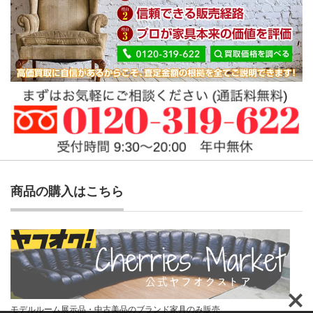
商品の購入はこちら
モデルルーム展示品・中古美品のブランド家具のみ販売