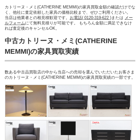
カトリーヌ・メミ(CATHERINE MEMMI)の家具買取金額の確認だけでな
く、他社に査定依頼した家具の価格比較まで、ぜひご利用ください。
当店は他業者との相見積歓迎です。
お電話( 0120-319-622 )
または
メー
ルフォーム
にて無料見積りが可能です。 もちろん金額に満足できなけ
れば査定後のキャンセルOK。
中古カトリーヌ・メミ(CATHERINE
MEMMI)の家具買取実績
数ある中古品買取店の中から当店への売却を選んでいただいたお客さま
のカトリーヌ・メミ(CATHERINE MEMMI)の家具買取実績の一部です。