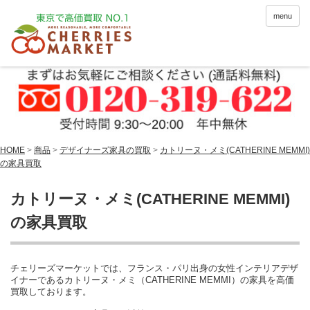
menu
HOME
>
商品
>
デザイナーズ家具の買取
>
カトリーヌ・メミ(CATHERINE MEMMI)
の家具買取
カトリーヌ・メミ(CATHERINE MEMMI)
の家具買取
チェリーズマーケットでは、フランス・パリ出身の女性インテリアデザ
イナーであるカトリーヌ・メミ（CATHERINE MEMMI）の家具を高価
買取しております。