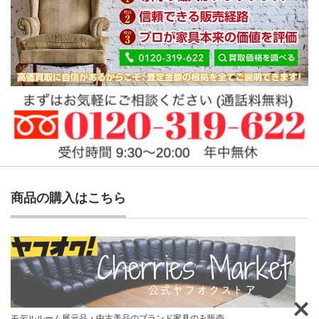
商品の購入はこちら
モデルルーム展示品・中古美品のブランド家具のみ販売