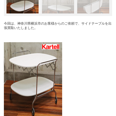
今回は、神奈川県横浜市のお客様からのご依頼で、サイドテーブルを出
張買取いたしました。