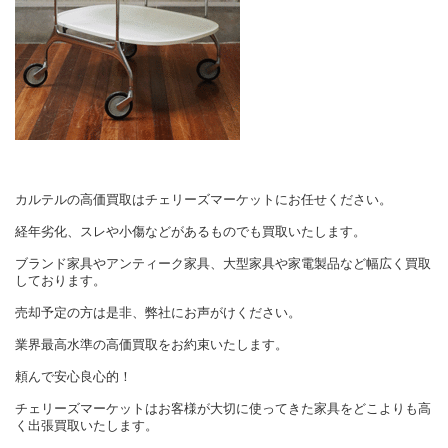
カルテルの高価買取はチェリーズマーケットにお任せください。
経年劣化、スレや小傷などがあるものでも買取いたします。
ブランド家具やアンティーク家具、大型家具や家電製品など幅広く買取
しております。
売却予定の方は是非、弊社にお声がけください。
業界最高水準の高価買取をお約束いたします。
頼んで安心良心的！
チェリーズマーケットはお客様が大切に使ってきた家具をどこよりも高
く出張買取いたします。