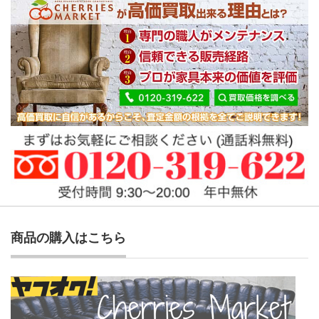
商品の購入はこちら