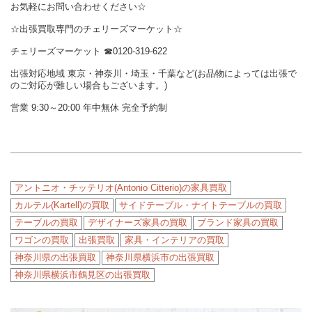
お気軽にお問い合わせください☆
☆出張買取専門のチェリーズマーケット☆
チェリーズマーケット
☎︎
0120-319-622
出張対応地域 東京・神奈川・埼玉・千葉など(お品物によっては出張で
のご対応が難しい場合もございます。)
営業 9:30～20:00 年中無休 完全予約制
アントニオ・チッテリオ(Antonio Citterio)の家具買取
カルテル(Kartell)の買取
サイドテーブル・ナイトテーブルの買取
テーブルの買取
デザイナーズ家具の買取
ブランド家具の買取
ワゴンの買取
出張買取
家具・インテリアの買取
神奈川県の出張買取
神奈川県横浜市の出張買取
神奈川県横浜市鶴見区の出張買取