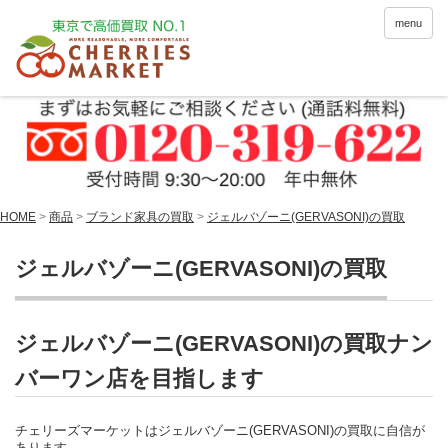
menu
HOME
>
商品
>
ブランド家具の買取
>
ジェルバゾーニ(GERVASONI)の買取
ジェルバゾーニ(GERVASONI)の買取
ジェルバゾーニ(GERVASONI)の買取ナン
バーワン店を目指します
チェリーズマーケットはジェルバゾーニ(GERVASONI)の買取に自信が
あります。