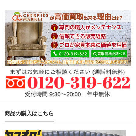
商品の購入はこちら