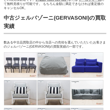
て無料見積りが可能です。 もちろん金額に満足できなければ査定後の
キャンセルOK。
中古ジェルバゾーニ(GERVASONI)の買取
実績
数ある中古品買取店の中から当店への売却を選んでいただいたお客さま
のジェルバゾーニ(GERVASONI)の買取実績の一部です。