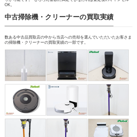
OK。
中古掃除機・クリーナーの買取実績
数ある中古品買取店の中から当店への売却を選んでいただいたお客さま
の掃除機・クリーナーの買取実績の一部です。