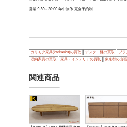
営業 9:30～20:00 年中無休 完全予約制
カリモク家具(karimoku)の買取
デスク・机の買取
ブラ
収納家具の買取
家具・インテリアの買取
東京都の出張
関連商品