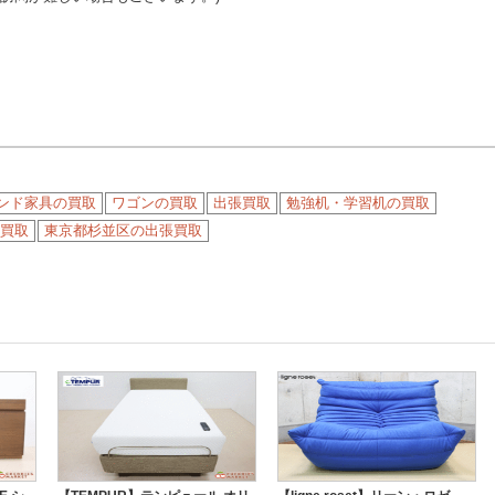
ンド家具の買取
ワゴンの買取
出張買取
勉強机・学習机の買取
買取
東京都杉並区の出張買取