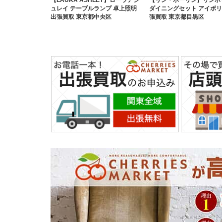
ュレイ テーブルランプ 卓上照明
ダイニングセット アイボリ
出張買取 東京都中央区
張買取 東京都目黒区