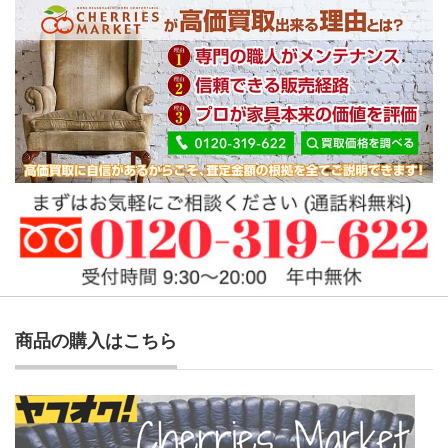
商品の購入はこちら