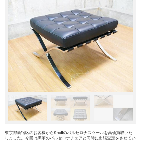
東京都新宿区のお客様からKnollのバルセロナスツールを高価買取いた
しました。今回は黒革の
バルセロナチェア
と同時に出張査定をさせてい