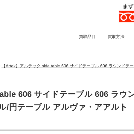
買取品目
買取方法
【Artek】アルテック side table 606 サイドテーブル 606 ラ
>
table 606 サイドテーブル 606 ラウ
ル/円テーブル アルヴァ・アアルト