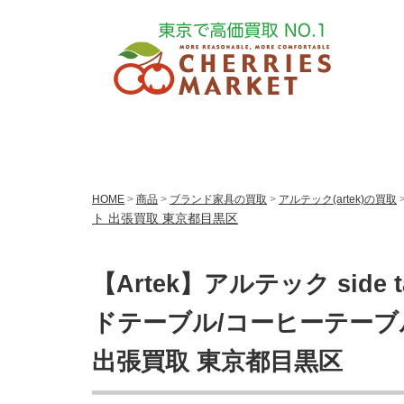
HOME
>
商品
>
ブランド家具の買取
>
アルテック(artek)の買取
ト 出張買取 東京都目黒区
【Artek】アルテック side 
ドテーブル/コーヒーテーブ
出張買取 東京都目黒区