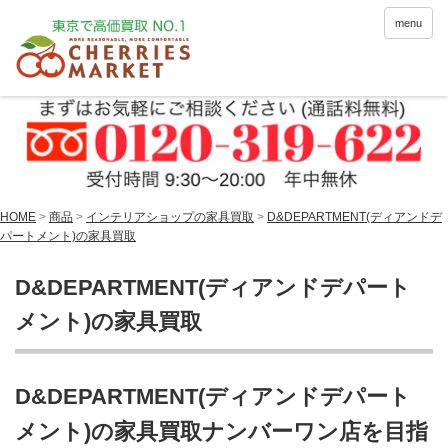
menu
HOME
>
商品
>
インテリアショップの家具買取
>
D&DEPARTMENT(ディアンドデ
パートメント)の家具買取
D&DEPARTMENT(ディアンドデパート
メント)の家具買取
D&DEPARTMENT(ディアンドデパート
メント)の家具買取ナンバーワン店を目指