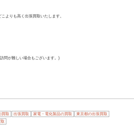
どこよりも高く出張買取いたします。
ご訪問が難しい場合もございます。)
の買取
出張買取
家電・電化製品の買取
東京都の出張買取
買取