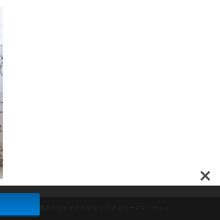
ンド家具買取は東京のリサイクルショップ チェリーズマーケット