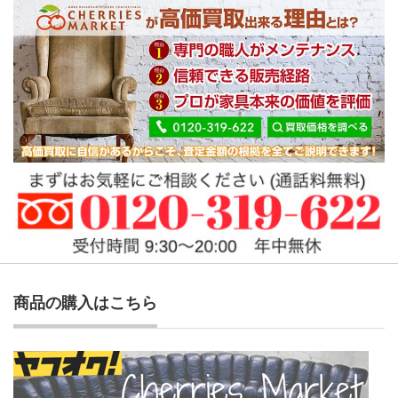
商品の購入はこちら