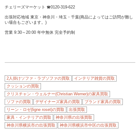
チェリーズマーケット ☎︎0120-319-622
出張対応地域 東京・神奈川・埼玉・千葉(商品によってはご訪問が難し
い場合もございます。)
営業 9:30～20:00 年中無休 完全予約制
2人掛けソファ・ラブソファの買取
インテリア雑貨の買取
クッションの買取
クリスチャン・ウェルナー(Christian Werner)の家具買取
ソファの買取
デザイナーズ家具の買取
ブランド家具の買取
リーン・ロゼ(ligne roset)の買取
出張買取
家具・インテリアの買取
神奈川県の出張買取
神奈川県横浜市の出張買取
神奈川県横浜市中区の出張買取