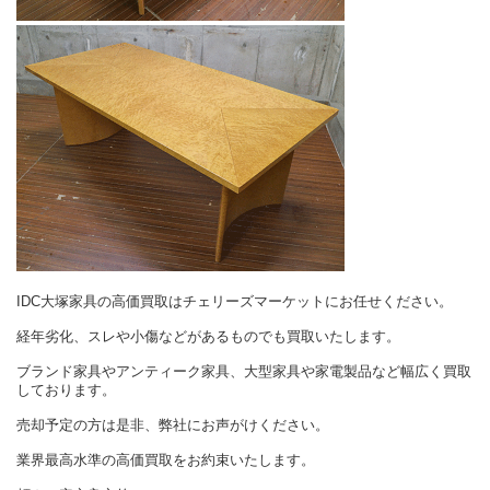
IDC大塚家具の高価買取はチェリーズマーケットにお任せください。
経年劣化、スレや小傷などがあるものでも買取いたします。
ブランド家具やアンティーク家具、大型家具や家電製品など幅広く買取
しております。
売却予定の方は是非、弊社にお声がけください。
業界最高水準の高価買取をお約束いたします。