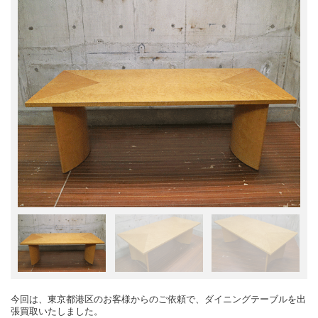
今回は、東京都港区のお客様からのご依頼で、ダイニングテーブルを出
張買取いたしました。