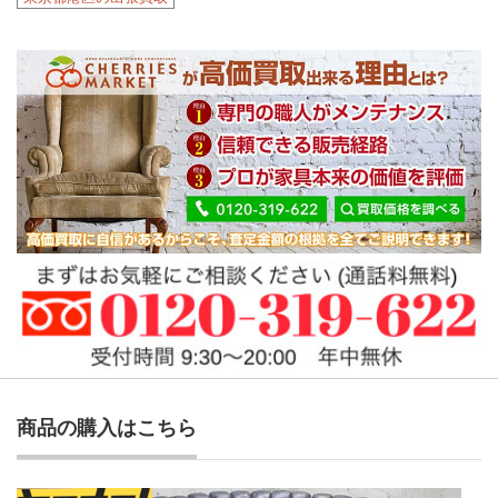
商品の購入はこちら