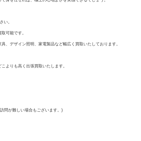
ださい。
買取可能です。
家具、デザイン照明、家電製品など幅広く買取いたしております。
どこよりも高く出張買取いたします。
ご訪問が難しい場合もございます。)