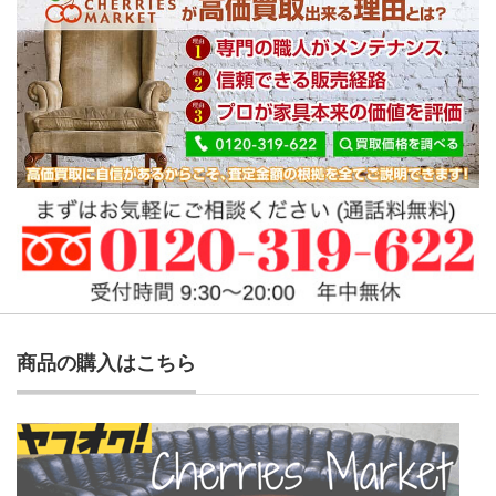
商品の購入はこちら