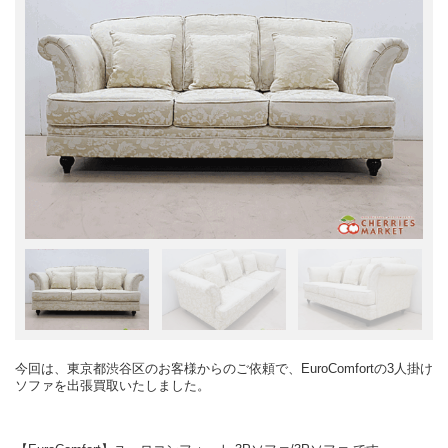
今回は、東京都渋谷区のお客様からのご依頼で、EuroComfortの3人掛け
ソファを出張買取いたしました。