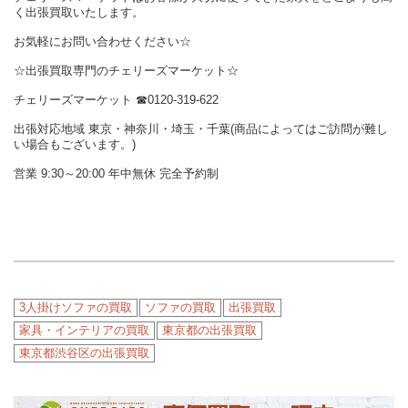
く出張買取いたします。
お気軽にお問い合わせください☆
☆出張買取専門のチェリーズマーケット☆
チェリーズマーケット ☎︎0120-319-622
出張対応地域 東京・神奈川・埼玉・千葉(商品によってはご訪問が難し
い場合もございます。)
営業 9:30～20:00 年中無休 完全予約制
3人掛けソファの買取
ソファの買取
出張買取
家具・インテリアの買取
東京都の出張買取
東京都渋谷区の出張買取