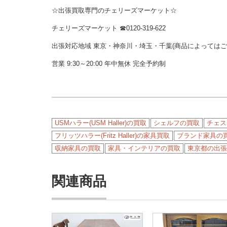
☆出張買取専門のチェリーズマーケット☆
チェリーズマーケット ☎︎0120-319-622
出張対応地域 東京・神奈川・埼玉・千葉(商品によっては
営業 9:30～20:00 年中無休 完全予約制
USMハラー(USM Haller)の買取
シェルフの買取
チェス
フリッツハラー(Fritz Haller)の家具買取
ブランド家具の
収納家具の買取
家具・インテリアの買取
東京都の出張
関連商品