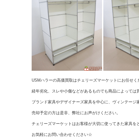
USMハラーの高価買取はチェリーズマーケットにお任せく
経年劣化、スレや小傷などがあるものでも商品によっては
ブランド家具やデザイナーズ家具を中心に、ヴィンテージ
売却予定の方は是非、弊社にお声がけください。
チェリーズマーケットはお客様が大切に使ってきた家具を
お気軽にお問い合わせください☆