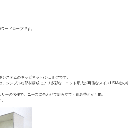
ルフ/ワードロープです。
納システムのキャビネット/シェルフです。
は、シンプルな部材構成により多彩なユニット形成が可能なスイスUSM社の
ュリーの名作で、ニーズに合わせて組み立て・組み替えが可能。
す。