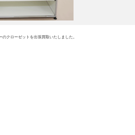
ーのクローゼットを出張買取いたしました。