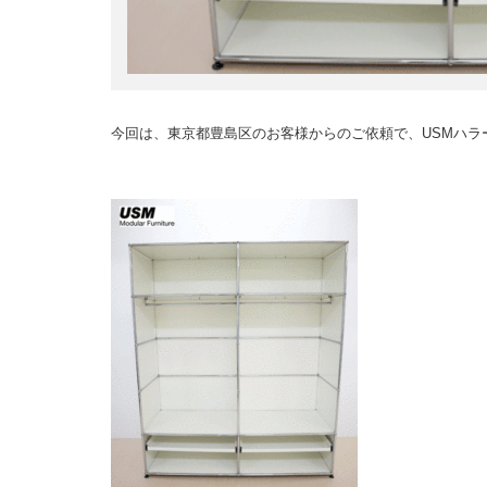
今回は、東京都豊島区のお客様からのご依頼で、USMハラ