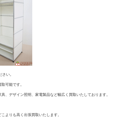
ださい。
買取可能です。
家具、デザイン照明、家電製品など幅広く買取いたしております。
どこよりも高く出張買取いたします。