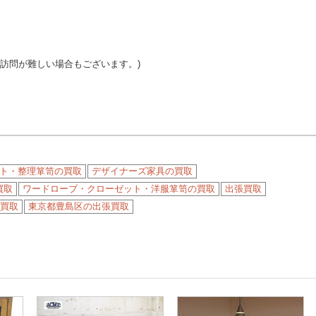
ご訪問が難しい場合もございます。)
ト・整理箪笥の買取
デザイナーズ家具の買取
買取
ワードローブ・クローゼット・洋服箪笥の買取
出張買取
買取
東京都豊島区の出張買取