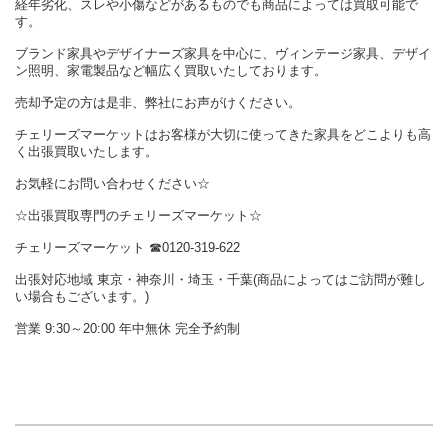
経年劣化、スレや小傷などがあるものでも商品によっては買取可能で
す。
ブランド家具やデザイナーズ家具を中心に、ヴィンテージ家具、デザイ
ン照明、家電製品など幅広く買取いたしております。
売却予定の方は是非、弊社にお声がけください。
チェリーズマーケットはお客様が大切に使ってきた家具をどこよりも高
く出張買取いたします。
お気軽にお問い合わせください☆
☆出張買取専門のチェリーズマーケット☆
チェリーズマーケット ☎︎0120-319-622
出張対応地域 東京・神奈川・埼玉・千葉(商品によってはご訪問が難し
い場合もございます。)
営業 9:30～20:00 年中無休 完全予約制