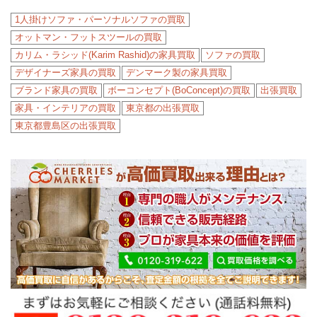
1人掛けソファ・パーソナルソファの買取
オットマン・フットスツールの買取
カリム・ラシッド(Karim Rashid)の家具買取
ソファの買取
デザイナーズ家具の買取
デンマーク製の家具買取
ブランド家具の買取
ボーコンセプト(BoConcept)の買取
出張買取
家具・インテリアの買取
東京都の出張買取
東京都豊島区の出張買取