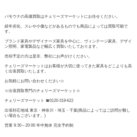
パモウナの高価買取はチェリーズマーケットにお任せください。
経年劣化、スレや小傷などがあるものでも商品によっては買取可能で
す。
ブランド家具やデザイナーズ家具を中心に、ヴィンテージ家具、デザイ
ン照明、家電製品など幅広く買取いたしております。
売却予定の方は是非、弊社にお声がけください。
チェリーズマーケットはお客様が大切に使ってきた家具をどこよりも高
く出張買取いたします。
お気軽にお問い合わせください☆
☆出張買取専門のチェリーズマーケット☆
チェリーズマーケット ☎︎0120-319-622
出張対応地域 東京・神奈川・埼玉・千葉(商品によってはご訪問が難し
い場合もございます。)
営業 9:30～20:00 年中無休 完全予約制