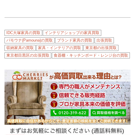
IDC大塚家具の買取
インテリアショップの家具買取
パモウナ(Pamouna)の買取
ブランド家具の買取
出張買取
収納家具の買取
家具・インテリアの買取
東京都の出張買取
東京都目黒区の出張買取
食器棚・キッチンボード・レンジ台の買取