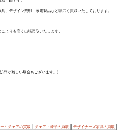
買取可能です。
家具、デザイン照明、家電製品など幅広く買取いたしております。
どこよりも高く出張買取いたします。
ご訪問が難しい場合もございます。)
アームチェアの買取
チェア・椅子の買取
デザイナーズ家具の買取