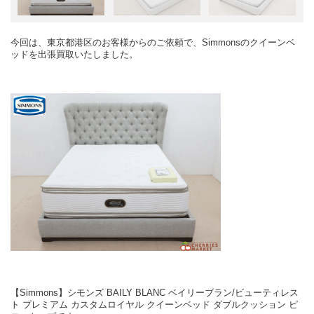
今回は、東京都港区のお客様からのご依頼で、Simmonsのクイーンベ
ッドを出張買取いたしました。
【Simmons】シモンズ BAILY BLANC ベイリーブラン/ビューティレス
ト プレミアム カスタムロイヤル クイーンベッド ダブルクッション ピ