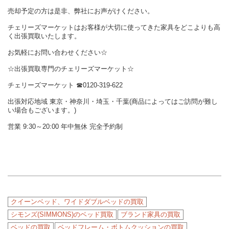
売却予定の方は是非、弊社にお声がけください。
チェリーズマーケットはお客様が大切に使ってきた家具をどこよりも高
く出張買取いたします。
お気軽にお問い合わせください☆
☆出張買取専門のチェリーズマーケット☆
チェリーズマーケット ☎︎0120-319-622
出張対応地域 東京・神奈川・埼玉・千葉(商品によってはご訪問が難し
い場合もございます。)
営業 9:30～20:00 年中無休 完全予約制
クイーンベッド、ワイドダブルベッドの買取
シモンズ(SIMMONS)のベッド買取
ブランド家具の買取
ベッドの買取
ベッドフレーム・ボトムクッションの買取