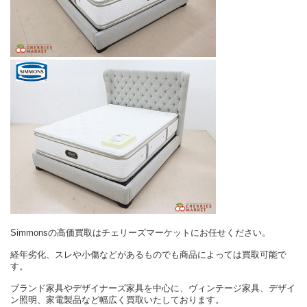
Simmonsの高価買取はチェリーズマーケットにお任せください。
経年劣化、スレや小傷などがあるものでも商品によっては買取可能で
す。
ブランド家具やデザイナーズ家具を中心に、ヴィンテージ家具、デザイ
ン照明、家電製品など幅広く買取いたしております。