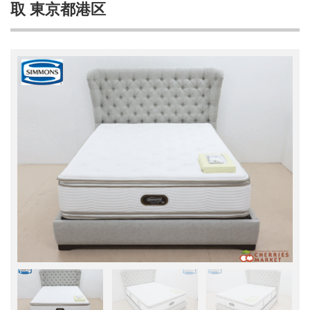
取 東京都港区