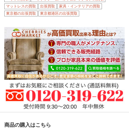
マットレスの買取
出張買取
家具・インテリアの買取
東京都の出張買取
東京都港区の出張買取
商品の購入はこちら