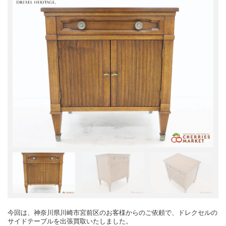
今回は、神奈川県川崎市宮前区のお客様からのご依頼で、ドレクセルの
サイドテーブルを出張買取いたしました。