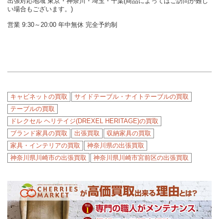
出張対応地域 東京・神奈川・埼玉・千葉(商品によってはご訪問が難し
い場合もございます。)
営業 9:30～20:00 年中無休 完全予約制
キャビネットの買取
サイドテーブル・ナイトテーブルの買取
テーブルの買取
ドレクセル ヘリテイジ(DREXEL HERITAGE)の買取
ブランド家具の買取
出張買取
収納家具の買取
家具・インテリアの買取
神奈川県の出張買取
神奈川県川崎市の出張買取
神奈川県川崎市宮前区の出張買取