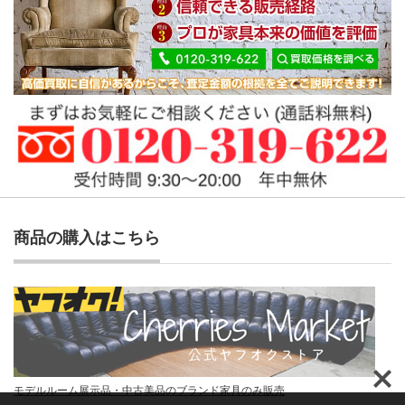
商品の購入はこちら
モデルルーム展示品・中古美品のブランド家具のみ販売