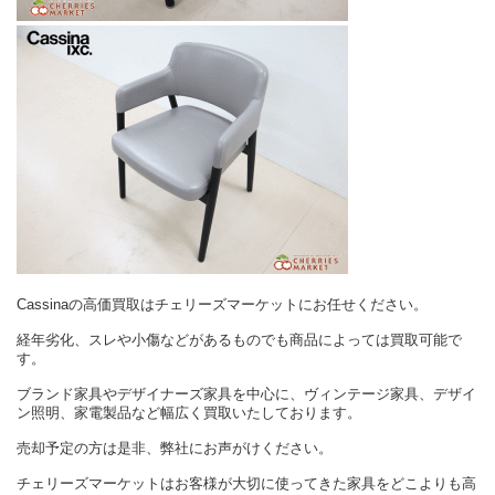
Cassinaの高価買取はチェリーズマーケットにお任せください。
経年劣化、スレや小傷などがあるものでも商品によっては買取可能で
す。
ブランド家具やデザイナーズ家具を中心に、ヴィンテージ家具、デザイ
ン照明、家電製品など幅広く買取いたしております。
売却予定の方は是非、弊社にお声がけください。
チェリーズマーケットはお客様が大切に使ってきた家具をどこよりも高