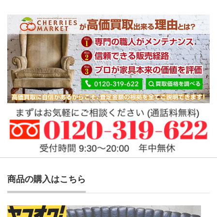
商品の購入はこちら