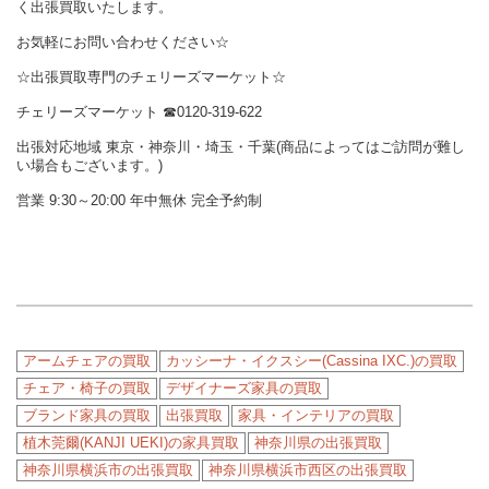
く出張買取いたします。
お気軽にお問い合わせください☆
☆出張買取専門のチェリーズマーケット☆
チェリーズマーケット ☎︎0120-319-622
出張対応地域 東京・神奈川・埼玉・千葉(商品によってはご訪問が難し
い場合もございます。)
営業 9:30～20:00 年中無休 完全予約制
アームチェアの買取
カッシーナ・イクスシー(Cassina IXC.)の買取
チェア・椅子の買取
デザイナーズ家具の買取
ブランド家具の買取
出張買取
家具・インテリアの買取
植木莞爾(KANJI UEKI)の家具買取
神奈川県の出張買取
神奈川県横浜市の出張買取
神奈川県横浜市西区の出張買取