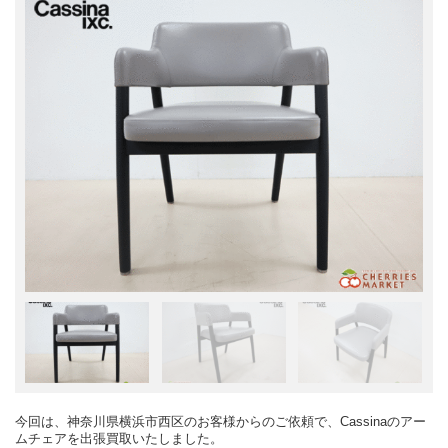
今回は、神奈川県横浜市西区のお客様からのご依頼で、Cassinaのアー
ムチェアを出張買取いたしました。