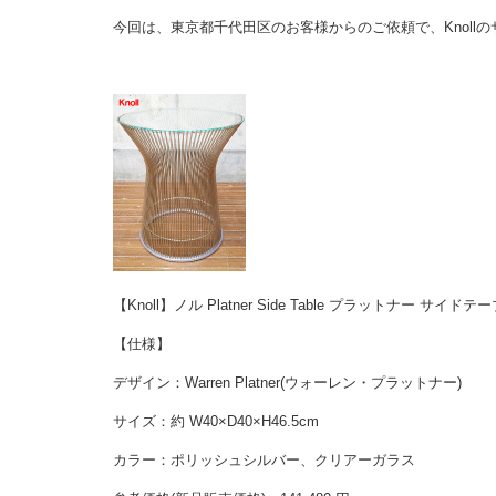
今回は、東京都千代田区のお客様からのご依頼で、Knoll
【Knoll】ノル Platner Side Table プラットナー サイド
【仕様】
デザイン：Warren Platner(ウォーレン・プラットナー)
サイズ：約 W40×D40×H46.5cm
カラー：ポリッシュシルバー、クリアーガラス