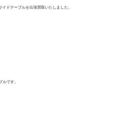
のサイドテーブルを出張買取いたしました。
テーブルです。