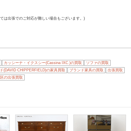
っては出張でのご対応が難しい場合もございます。)
カッシーナ・イクスシー(Cassina IXC.)の買取
ソファの買取
VID CHIPPERFIELD)の家具買取
ブランド家具の買取
出張買取
区の出張買取