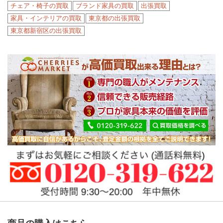
チェア・椅子の買取
ブランド家具の買取
出張買取
家具・インテリアの買取
東京都の出張買取
東京都新宿区の出張買取