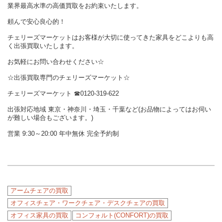
業界最高水準の高価買取をお約束いたします。
頼んで安心良心的！
チェリーズマーケットはお客様が大切に使ってきた家具をどこよりも高
く出張買取いたします。
お気軽にお問い合わせください☆
☆出張買取専門のチェリーズマーケット☆
チェリーズマーケット
☎︎
0120-319-622
出張対応地域 東京・神奈川・埼玉・千葉など(お品物によってはお伺い
が難しい場合もございます。)
営業 9:30～20:00 年中無休 完全予約制
アームチェアの買取
オフィスチェア・ワークチェア・デスクチェアの買取
オフィス家具の買取
コンフォルト(CONFORT)の買取