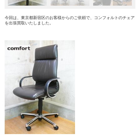
今回は、東京都新宿区のお客様からのご依頼で、コンフォルトのチェア
を出張買取いたしました。