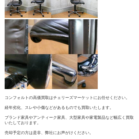
コンフォルトの高価買取はチェリーズマーケットにお任せください。
経年劣化、スレや小傷などがあるものでも買取いたします。
ブランド家具やアンティーク家具、大型家具や家電製品など幅広く買取
いたしております。
売却予定の方は是非、弊社にお声がけください。