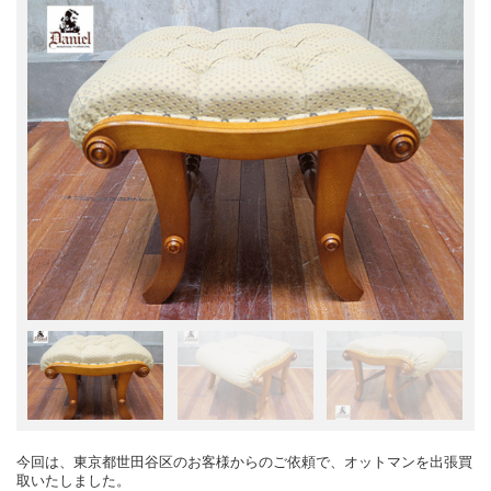
今回は、東京都世田谷区のお客様からのご依頼で、オットマンを出張買
取いたしました。