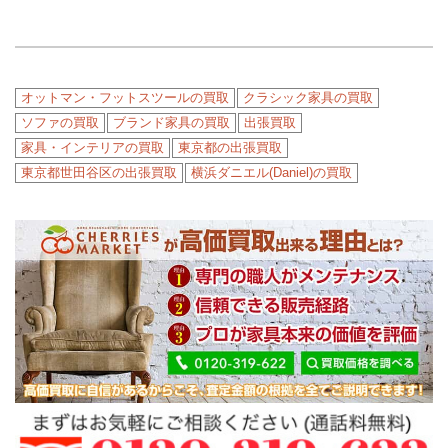
オットマン・フットスツールの買取
クラシック家具の買取
ソファの買取
ブランド家具の買取
出張買取
家具・インテリアの買取
東京都の出張買取
東京都世田谷区の出張買取
横浜ダニエル(Daniel)の買取