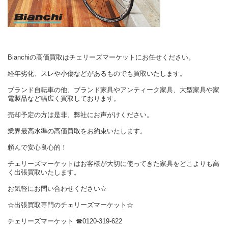
Bianchiの高価買取はチェリーズマーケットにお任せください。
経年劣化、スレや小傷などがあるものでも買取いたします。
ブランド自転車の他、ブランド家具やアンティーク家具、大型家具や家
電製品など幅広く買取しております。
売却予定の方は是非、弊社にお声がけください。
業界最高水準の高価買取をお約束いたします。
頼んで安心良心的！
チェリーズマーケットはお客様が大切に使ってきた家具をどこよりも高
く出張買取いたします。
お気軽にお問い合わせください☆
☆出張買取専門のチェリーズマーケット☆
チェリーズマーケット ☎︎0120-319-622