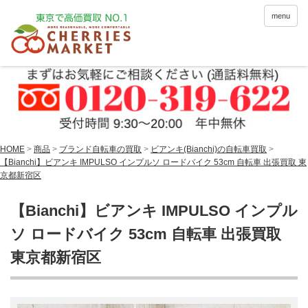
menu
HOME
>
商品
>
ブランド自転車の買取
>
ビアンキ(Bianchi)の自転車買取
>
【Bianchi】ビアンキ IMPULSO インプルソ ロードバイク 53cm 自転車 出張買取 東
京都新宿区
【Bianchi】ビアンキ IMPULSO インプル
ソ ロードバイク 53cm 自転車 出張買取
東京都新宿区