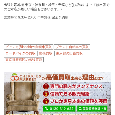
出張対応地域 東京・神奈川・埼玉・千葉など(お品物によっては出張で
のご対応が難しい場合もございます。)
営業時間 9:30～20:00 年中無休 完全予約制
ビアンキ(Bianchi)の自転車買取
ブランド自転車の買取
ロードバイクの買取
出張買取
東京都の出張買取
東京都新宿区の出張買取