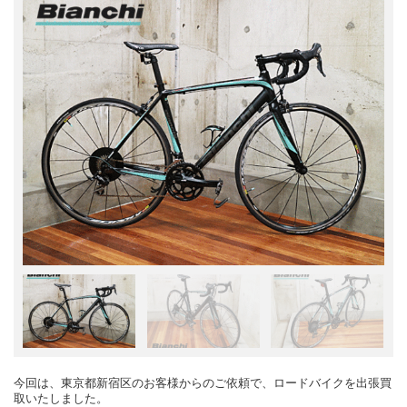
今回は、東京都新宿区のお客様からのご依頼で、ロードバイクを出張買
取いたしました。