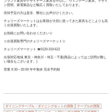
ブランド家具やデザイナーズ家具を中心に、ヴィンテージ家具、デザイ
ン照明、家電製品など幅広く買取いたしております。
売却予定の方は是非、弊社にお声がけください。
チェリーズマーケットはお客様が大切に使ってきた家具をどこよりも高
く出張買取いたします。
お気軽にお問い合わせください☆
☆出張買取専門のチェリーズマーケット☆
チェリーズマーケット ☎︎0120-319-622
出張対応地域 東京・神奈川・埼玉・千葉(商品によってはご訪問が難し
い場合もございます。)
営業 9:30～20:00 年中無休 完全予約制
ダイニングテーブル・ダイニングセットの買取
テーブルの買取