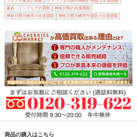
ブランド家具の買取
リッツウェル(Ritzwell)の買取
出張買取
家具・インテリアの買取
神奈川県の出張買取
神奈川県川崎市の出張買取
神奈川県川崎市中原区の出張買取
商品の購入はこちら