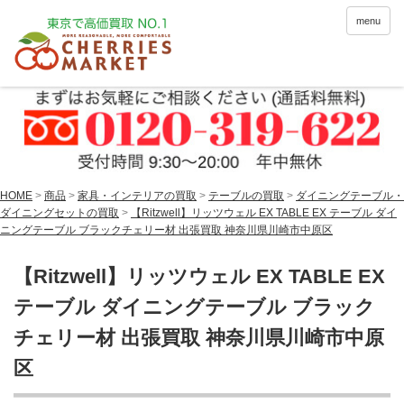
menu
HOME
>
商品
>
家具・インテリアの買取
>
テーブルの買取
>
ダイニングテーブル・
ダイニングセットの買取
>
【Ritzwell】リッツウェル EX TABLE EX テーブル ダイ
ニングテーブル ブラックチェリー材 出張買取 神奈川県川崎市中原区
【Ritzwell】リッツウェル EX TABLE EX
テーブル ダイニングテーブル ブラック
チェリー材 出張買取 神奈川県川崎市中原
区