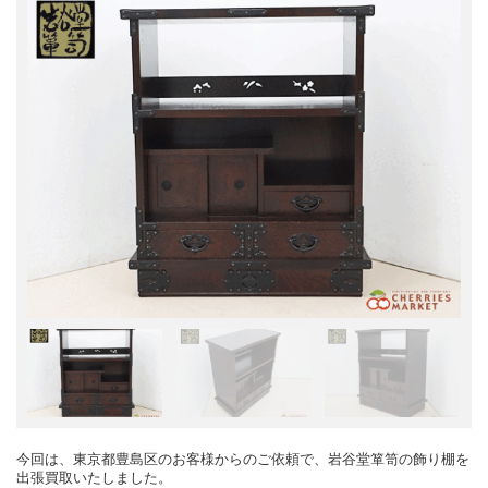
今回は、東京都豊島区のお客様からのご依頼で、岩谷堂箪笥の飾り棚を
出張買取いたしました。