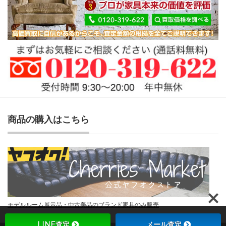
商品の購入はこちら
モデルルーム展示品・中古美品のブランド家具のみ販売
LINE査定
メール査定