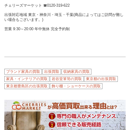
チェリーズマーケット ☎︎0120-319-622
出張対応地域 東京・神奈川・埼玉・千葉(商品によってはご訪問が難し
い場合もございます。)
営業 9:30～20:00 年中無休 完全予約制
ブランド家具の買取
出張買取
収納家具の買取
家具・インテリアの買取
岩谷堂箪笥の買取
東京都の出張買取
東京都豊島区の出張買取
飾り棚・ショーケースの買取