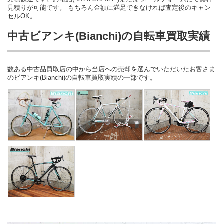
見積りが可能です。 もちろん金額に満足できなければ査定後のキャン
セルOK。
中古ビアンキ(Bianchi)の自転車買取実績
数ある中古品買取店の中から当店への売却を選んでいただいたお客さま
のビアンキ(Bianchi)の自転車買取実績の一部です。