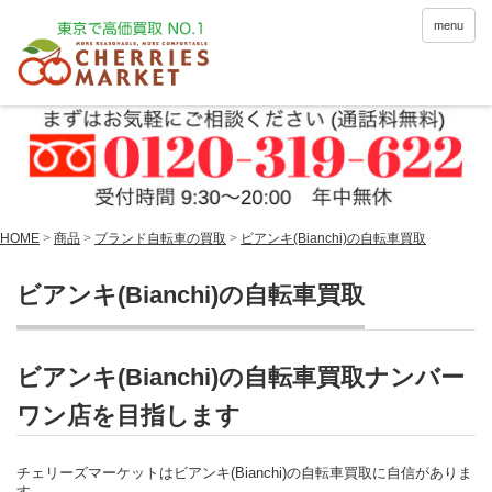
menu
HOME
>
商品
>
ブランド自転車の買取
>
ビアンキ(Bianchi)の自転車買取
ビアンキ(Bianchi)の自転車買取
ビアンキ(Bianchi)の自転車買取ナンバー
ワン店を目指します
チェリーズマーケットはビアンキ(Bianchi)の自転車買取に自信がありま
す。