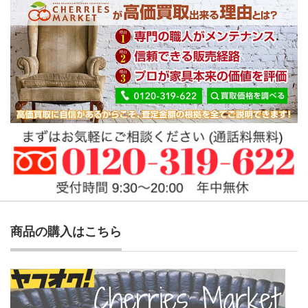
商品の購入はこちら