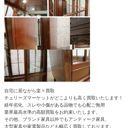
自宅に居ながら楽々買取
チェリーズマーケットがどこよりも高く買取いたします！
経年劣化、スレや小傷がある品物でも心配ご無用
業界最高水準の高額買取をお約束いたします。
その他、ブランド家具以外でもアンティーク家具、
大型家具や家電製品なども幅広く買取しております。