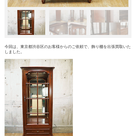
今回は、東京都渋谷区のお客様からのご依頼で、飾り棚を出張買取いた
しました。