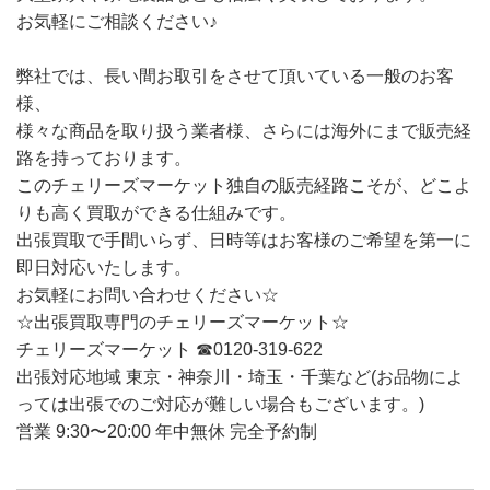
お気軽にご相談ください♪
弊社では、長い間お取引をさせて頂いている一般のお客
様、
様々な商品を取り扱う業者様、さらには海外にまで販売経
路を持っております。
このチェリーズマーケット独自の販売経路こそが、どこよ
りも高く買取ができる仕組みです。
出張買取で手間いらず、日時等はお客様のご希望を第一に
即日対応いたします。
お気軽にお問い合わせください☆
☆出張買取専門のチェリーズマーケット☆
チェリーズマーケット ☎︎0120-319-622
出張対応地域 東京・神奈川・埼玉・千葉など(お品物によ
っては出張でのご対応が難しい場合もございます。)
営業 9:30〜20:00 年中無休 完全予約制