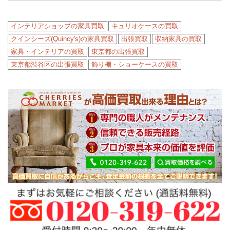
インテリアショップの家具買取
キュリオケースの買取
クインシーズ(Quincy's)の家具買取
出張買取
収納家具の買取
家具・インテリアの買取
東京都の出張買取
東京都渋谷区の出張買取
飾り棚・ショーケースの買取