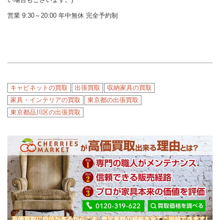
営業 9:30～20:00 年中無休 完全予約制
キャビネットの買取
出張買取
収納家具の買取
家具・インテリアの買取
東京都の出張買取
東京都品川区の出張買取