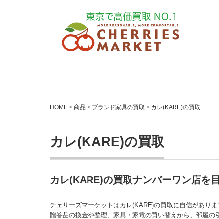
HOME
>
商品
>
ブランド家具の買取
>
カレ(KARE)の買取
カレ(KARE)の買取
カレ(KARE)の買取ナンバーワン店を
チェリーズマーケットはカレ(KARE)の買取に自信がありま
贈答品の換金や整理、家具・家電の買い替えから、部屋の